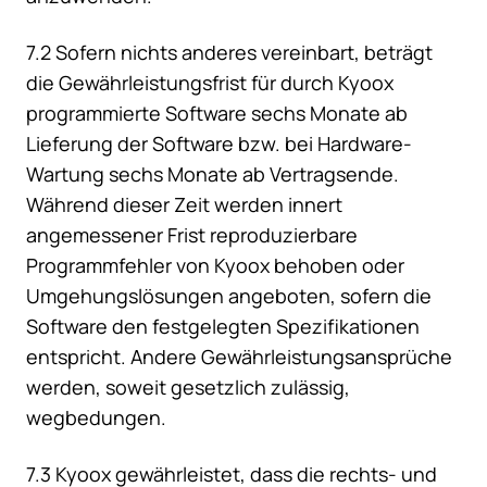
7.2 Sofern nichts anderes vereinbart, beträgt
die Gewährleistungsfrist für durch Kyoox
programmierte Software sechs Monate ab
Lieferung der Software bzw. bei Hardware-
Wartung sechs Monate ab Vertragsende.
Während dieser Zeit werden innert
angemessener Frist reproduzierbare
Programmfehler von Kyoox behoben oder
Umgehungslösungen angeboten, sofern die
Software den festgelegten Spezifikationen
entspricht. Andere Gewährleistungsansprüche
werden, soweit gesetzlich zulässig,
wegbedungen.
7.3 Kyoox gewährleistet, dass die rechts- und