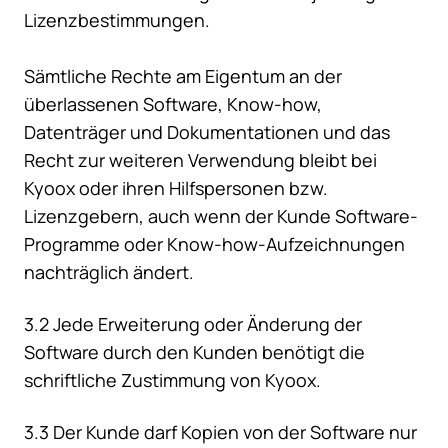
Lizenzbestimmungen.
Sämtliche Rechte am Eigentum an der
überlassenen Software, Know-how,
Datenträger und Dokumentationen und das
Recht zur weiteren Verwendung bleibt bei
Kyoox oder ihren Hilfspersonen bzw.
Lizenzgebern, auch wenn der Kunde Software-
Programme oder Know-how-Aufzeichnungen
nachträglich ändert.
3.2 Jede Erweiterung oder Änderung der
Software durch den Kunden benötigt die
schriftliche Zustimmung von Kyoox.
3.3 Der Kunde darf Kopien von der Software nur