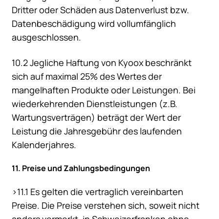
Dritter oder Schäden aus Datenverlust bzw.
Datenbeschädigung wird vollumfänglich
ausgeschlossen.
10.2 Jegliche Haftung von Kyoox beschränkt
sich auf maximal 25% des Wertes der
mangelhaften Produkte oder Leistungen. Bei
wiederkehrenden Dienstleistungen (z.B.
Wartungsverträgen) beträgt der Wert der
Leistung die Jahresgebühr des laufenden
Kalenderjahres.
11. Preise und Zahlungsbedingungen
>11.1 Es gelten die vertraglich vereinbarten
Preise. Die Preise verstehen sich, soweit nicht