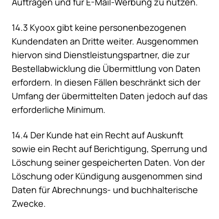
Aufträgen und für E-Mail-Werbung zu nutzen.
14.3 Kyoox gibt keine personenbezogenen
Kundendaten an Dritte weiter. Ausgenommen
hiervon sind Dienstleistungspartner, die zur
Bestellabwicklung die Übermittlung von Daten
erfordern. In diesen Fällen beschränkt sich der
Umfang der übermittelten Daten jedoch auf das
erforderliche Minimum.
14.4 Der Kunde hat ein Recht auf Auskunft
sowie ein Recht auf Berichtigung, Sperrung und
Löschung seiner gespeicherten Daten. Von der
Löschung oder Kündigung ausgenommen sind
Daten für Abrechnungs- und buchhalterische
Zwecke.