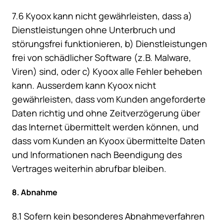
7.6 Kyoox kann nicht gewährleisten, dass a)
Dienstleistungen ohne Unterbruch und
störungsfrei funktionieren, b) Dienstleistungen
frei von schädlicher Software (z.B. Malware,
Viren) sind, oder c) Kyoox alle Fehler beheben
kann. Ausserdem kann Kyoox nicht
gewährleisten, dass vom Kunden angeforderte
Daten richtig und ohne Zeitverzögerung über
das Internet übermittelt werden können, und
dass vom Kunden an Kyoox übermittelte Daten
und Informationen nach Beendigung des
Vertrages weiterhin abrufbar bleiben.
8. Abnahme
8.1 Sofern kein besonderes Abnahmeverfahren