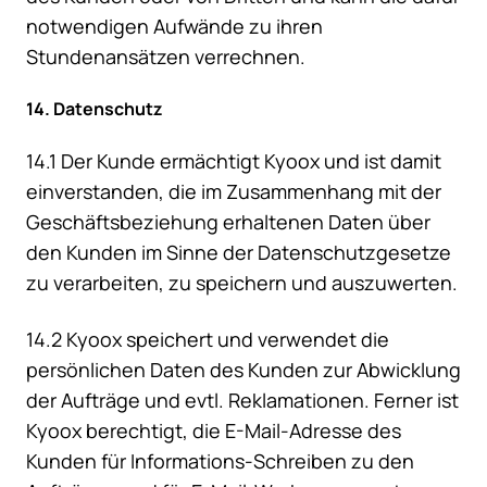
notwendigen Aufwände zu ihren
Stundenansätzen verrechnen.
14. Datenschutz
14.1 Der Kunde ermächtigt Kyoox und ist damit
einverstanden, die im Zusammenhang mit der
Geschäftsbeziehung erhaltenen Daten über
den Kunden im Sinne der Datenschutzgesetze
zu verarbeiten, zu speichern und auszuwerten.
14.2 Kyoox speichert und verwendet die
persönlichen Daten des Kunden zur Abwicklung
der Aufträge und evtl. Reklamationen. Ferner ist
Kyoox berechtigt, die E-Mail-Adresse des
Kunden für Informations-Schreiben zu den