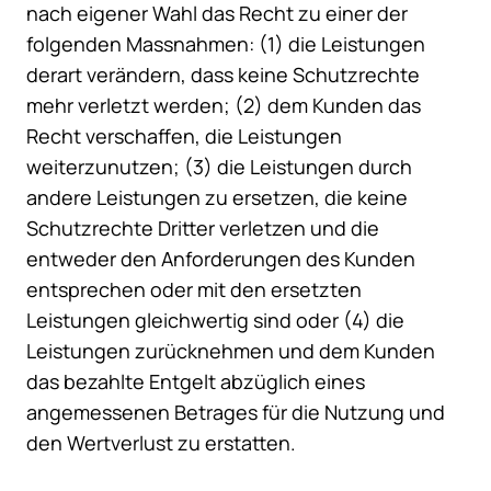
nach eigener Wahl das Recht zu einer der
folgenden Massnahmen: (1) die Leistungen
derart verändern, dass keine Schutzrechte
mehr verletzt werden; (2) dem Kunden das
Recht verschaffen, die Leistungen
weiterzunutzen; (3) die Leistungen durch
andere Leistungen zu ersetzen, die keine
Schutzrechte Dritter verletzen und die
entweder den Anforderungen des Kunden
entsprechen oder mit den ersetzten
Leistungen gleichwertig sind oder (4) die
Leistungen zurücknehmen und dem Kunden
das bezahlte Entgelt abzüglich eines
angemessenen Betrages für die Nutzung und
den Wertverlust zu erstatten.