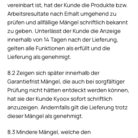
vereinbart ist, hat der Kunde die Produkte bzw.
Arbeitsresultate nach Erhalt umgehend zu
prüfen und allfällige Mängel schriftlich bekannt
zu geben. Unterlässt der Kunde die Anzeige
innerhalb von 14 Tagen nach der Lieferung,
gelten alle Funktionen als erfüllt und die
Lieferung als genehmigt.
8.2 Zeigen sich später innerhalb der
Garantiefrist Mängel, die auch bei sorgfältiger
Prüfung nicht hätten entdeckt werden können,
hat sie der Kunde Kyoox sofort schriftlich
anzuzeigen. Andernfalls gilt die Lieferung trotz
dieser Mängel als genehmigt.
8.3 Mindere Mängel, welche den