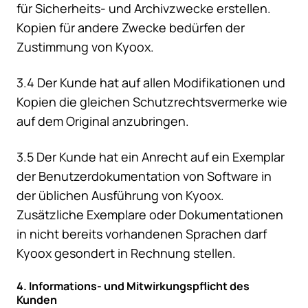
für Sicherheits- und Archivzwecke erstellen.
Kopien für andere Zwecke bedürfen der
Zustimmung von Kyoox.
3.4 Der Kunde hat auf allen Modifikationen und
Kopien die gleichen Schutzrechtsvermerke wie
auf dem Original anzubringen.
3.5 Der Kunde hat ein Anrecht auf ein Exemplar
der Benutzerdokumentation von Software in
der üblichen Ausführung von Kyoox.
Zusätzliche Exemplare oder Dokumentationen
in nicht bereits vorhandenen Sprachen darf
Kyoox gesondert in Rechnung stellen.
4. Informations- und Mitwirkungspflicht des
Kunden