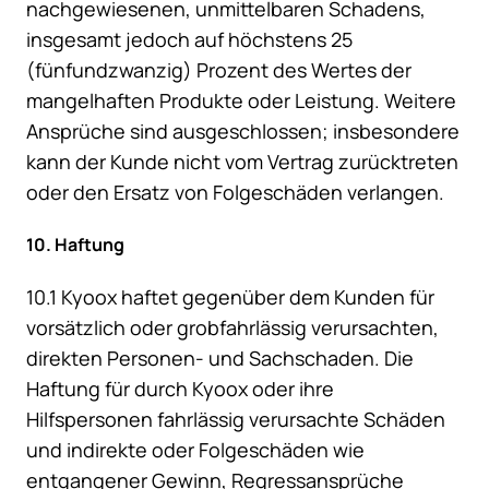
nachgewiesenen, unmittelbaren Schadens,
insgesamt jedoch auf höchstens 25
(fünfundzwanzig) Prozent des Wertes der
mangelhaften Produkte oder Leistung. Weitere
Ansprüche sind ausgeschlossen; insbesondere
kann der Kunde nicht vom Vertrag zurücktreten
oder den Ersatz von Folgeschäden verlangen.
10. Haftung
10.1 Kyoox haftet gegenüber dem Kunden für
vorsätzlich oder grobfahrlässig verursachten,
direkten Personen- und Sachschaden. Die
Haftung für durch Kyoox oder ihre
Hilfspersonen fahrlässig verursachte Schäden
und indirekte oder Folgeschäden wie
entgangener Gewinn, Regressansprüche