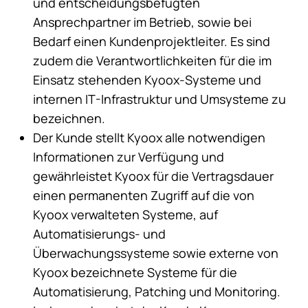
und entscheidungsbefugten
Ansprechpartner im Betrieb, sowie bei
Bedarf einen Kundenprojektleiter. Es sind
zudem die Verantwortlichkeiten für die im
Einsatz stehenden Kyoox-Systeme und
internen IT-Infrastruktur und Umsysteme zu
bezeichnen.
Der Kunde stellt Kyoox alle notwendigen
Informationen zur Verfügung und
gewährleistet Kyoox für die Vertragsdauer
einen permanenten Zugriff auf die von
Kyoox verwalteten Systeme, auf
Automatisierungs- und
Überwachungssysteme sowie externe von
Kyoox bezeichnete Systeme für die
Automatisierung, Patching und Monitoring.