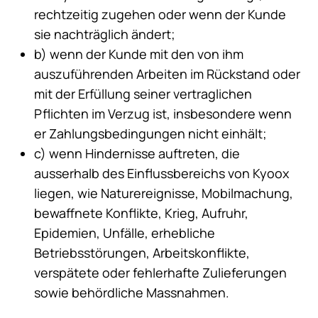
rechtzeitig zugehen oder wenn der Kunde
sie nachträglich ändert;
b) wenn der Kunde mit den von ihm
auszuführenden Arbeiten im Rückstand oder
mit der Erfüllung seiner vertraglichen
Pflichten im Verzug ist, insbesondere wenn
er Zahlungsbedingungen nicht einhält;
c) wenn Hindernisse auftreten, die
ausserhalb des Einflussbereichs von Kyoox
liegen, wie Naturereignisse, Mobilmachung,
bewaffnete Konflikte, Krieg, Aufruhr,
Epidemien, Unfälle, erhebliche
Betriebsstörungen, Arbeitskonflikte,
verspätete oder fehlerhafte Zulieferungen
sowie behördliche Massnahmen.