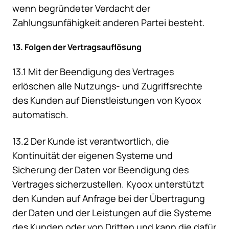
wenn begründeter Verdacht der
Zahlungsunfähigkeit anderen Partei besteht.
13. Folgen der Vertragsauflösung
13.1 Mit der Beendigung des Vertrages
erlöschen alle Nutzungs- und Zugriffsrechte
des Kunden auf Dienstleistungen von Kyoox
automatisch.
13.2 Der Kunde ist verantwortlich, die
Kontinuität der eigenen Systeme und
Sicherung der Daten vor Beendigung des
Vertrages sicherzustellen. Kyoox unterstützt
den Kunden auf Anfrage bei der Übertragung
der Daten und der Leistungen auf die Systeme
des Kunden oder von Dritten und kann die dafür