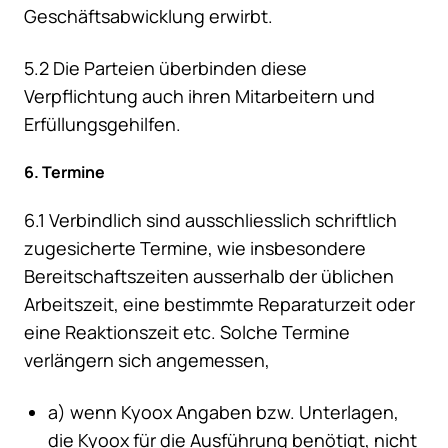
Geschäftsabwicklung erwirbt.
5.2 Die Parteien überbinden diese
Verpflichtung auch ihren Mitarbeitern und
Erfüllungsgehilfen.
6. Termine
6.1 Verbindlich sind ausschliesslich schriftlich
zugesicherte Termine, wie insbesondere
Bereitschaftszeiten ausserhalb der üblichen
Arbeitszeit, eine bestimmte Reparaturzeit oder
eine Reaktionszeit etc. Solche Termine
verlängern sich angemessen,
a) wenn Kyoox Angaben bzw. Unterlagen,
die Kyoox für die Ausführung benötigt, nicht