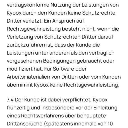
vertragskonforme Nutzung der Leistungen von
Kyoox durch den Kunden keine Schutzrechte
Dritter verletzt. Ein Anspruch auf
Rechtsgewährleistung besteht nicht, wenn die
Verletzung von Schutzrechten Dritter darauf
zurückzuführen ist, dass der Kunde die
Leistungen unter anderen als den vertraglich
vorgesehenen Bedingungen gebraucht oder
modifiziert hat. Für Software oder
Arbeitsmaterialien von Dritten oder vom Kunden
übernimmt Kyoox keine Rechtsgewährleistung.
7.4 Der Kunde ist dabei verpflichtet, Kyoox
frühzeitig und insbesondere vor der Einleitung
eines Rechtsverfahrens über behauptete
Drittansprüche (spätestens innerhalb von 10