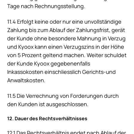
Tage nach Rechnungsstellung.
11.4 Erfolgt keine oder nur eine unvollständige
Zahlung bis zum Ablauf der Zahlungsfrist, gerät
der Kunde ohne besondere Mahnung in Verzug
und Kyoox kann einen Verzugszins in der Höhe
von 5 Prozent geltend machen. Weiter schuldet
der Kunde Kyoox gegebenenfalls
Inkassokosten einschliesslich Gerichts-und
Anwaltskosten.
11.5 Die Verrechnung von Forderungen durch
den Kunden ist ausgeschlossen.
12. Dauer des Rechtsverhältnisses
12.1 Das Rechtsverhältnis endet nach Ablauf der