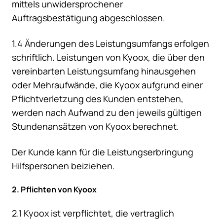
mittels unwidersprochener
Auftragsbestätigung abgeschlossen.
1.4 Änderungen des Leistungsumfangs erfolgen
schriftlich. Leistungen von Kyoox, die über den
vereinbarten Leistungsumfang hinausgehen
oder Mehraufwände, die Kyoox aufgrund einer
Pflichtverletzung des Kunden entstehen,
werden nach Aufwand zu den jeweils gültigen
Stundenansätzen von Kyoox berechnet.
Der Kunde kann für die Leistungserbringung
Hilfspersonen beiziehen.
2. Pflichten von Kyoox
2.1 Kyoox ist verpflichtet, die vertraglich