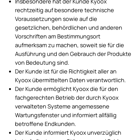
Insbesondere hat der Kunde Kyoox
rechtzeitig auf besondere technische
Voraussetzungen sowie auf die
gesetzlichen, behördlichen und anderen
Vorschriften am Bestimmungsort
aufmerksam zu machen, soweit sie für die
Ausführung und den Gebrauch der Produkte
von Bedeutung sind.
Der Kunde ist für die Richtigkeit aller an
Kyoox übermittelten Daten verantwortlich.
Der Kunde ermöglicht Kyoox die für den
fachgerechten Betrieb der durch Kyoox
verwalteten Systeme angemessene
Wartungsfenster und informiert allfällig
betroffene Endkunden.
Der Kunde informiert Kyoox unverzüglich