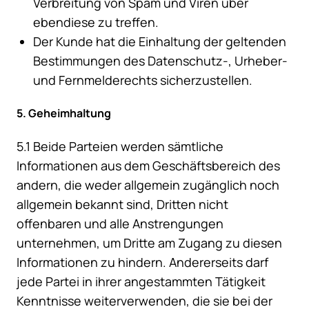
Verbreitung von Spam und Viren über
ebendiese zu treffen.
Der Kunde hat die Einhaltung der geltenden
Bestimmungen des Datenschutz-, Urheber-
und Fernmelderechts sicherzustellen.
5. Geheimhaltung
5.1 Beide Parteien werden sämtliche
Informationen aus dem Geschäftsbereich des
andern, die weder allgemein zugänglich noch
allgemein bekannt sind, Dritten nicht
offenbaren und alle Anstrengungen
unternehmen, um Dritte am Zugang zu diesen
Informationen zu hindern. Andererseits darf
jede Partei in ihrer angestammten Tätigkeit
Kenntnisse weiterverwenden, die sie bei der