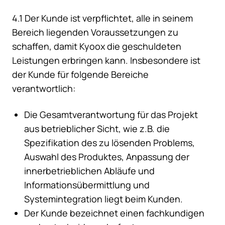
4.1 Der Kunde ist verpflichtet, alle in seinem
Bereich liegenden Voraussetzungen zu
schaffen, damit Kyoox die geschuldeten
Leistungen erbringen kann. Insbesondere ist
der Kunde für folgende Bereiche
verantwortlich:
Die Gesamtverantwortung für das Projekt
aus betrieblicher Sicht, wie z.B. die
Spezifikation des zu lösenden Problems,
Auswahl des Produktes, Anpassung der
innerbetrieblichen Abläufe und
Informationsübermittlung und
Systemintegration liegt beim Kunden.
Der Kunde bezeichnet einen fachkundigen