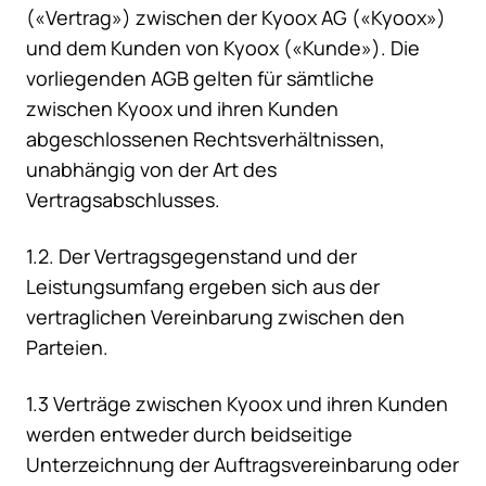
(«Vertrag») zwischen der Kyoox AG («Kyoox»)
und dem Kunden von Kyoox («Kunde»). Die
vorliegenden AGB gelten für sämtliche
zwischen Kyoox und ihren Kunden
abgeschlossenen Rechtsverhältnissen,
unabhängig von der Art des
Vertragsabschlusses.
1.2. Der Vertragsgegenstand und der
Leistungsumfang ergeben sich aus der
vertraglichen Vereinbarung zwischen den
Parteien.
1.3 Verträge zwischen Kyoox und ihren Kunden
werden entweder durch beidseitige
Unterzeichnung der Auftragsvereinbarung oder