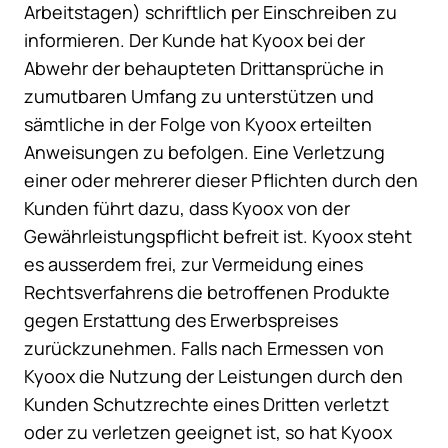
Arbeitstagen) schriftlich per Einschreiben zu
informieren. Der Kunde hat Kyoox bei der
Abwehr der behaupteten Drittansprüche in
zumutbaren Umfang zu unterstützen und
sämtliche in der Folge von Kyoox erteilten
Anweisungen zu befolgen. Eine Verletzung
einer oder mehrerer dieser Pflichten durch den
Kunden führt dazu, dass Kyoox von der
Gewährleistungspflicht befreit ist. Kyoox steht
es ausserdem frei, zur Vermeidung eines
Rechtsverfahrens die betroffenen Produkte
gegen Erstattung des Erwerbspreises
zurückzunehmen. Falls nach Ermessen von
Kyoox die Nutzung der Leistungen durch den
Kunden Schutzrechte eines Dritten verletzt
oder zu verletzen geeignet ist, so hat Kyoox