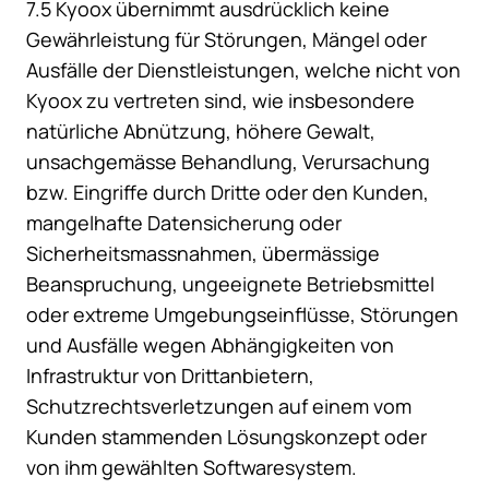
7.5 Kyoox übernimmt ausdrücklich keine
Gewährleistung für Störungen, Mängel oder
Ausfälle der Dienstleistungen, welche nicht von
Kyoox zu vertreten sind, wie insbesondere
natürliche Abnützung, höhere Gewalt,
unsachgemässe Behandlung, Verursachung
bzw. Eingriffe durch Dritte oder den Kunden,
mangelhafte Datensicherung oder
Sicherheitsmassnahmen, übermässige
Beanspruchung, ungeeignete Betriebsmittel
oder extreme Umgebungseinflüsse, Störungen
und Ausfälle wegen Abhängigkeiten von
Infrastruktur von Drittanbietern,
Schutzrechtsverletzungen auf einem vom
Kunden stammenden Lösungskonzept oder
von ihm gewählten Softwaresystem.