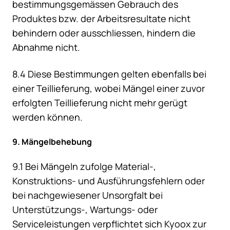
bestimmungsgemässen Gebrauch des
Produktes bzw. der Arbeitsresultate nicht
behindern oder ausschliessen, hindern die
Abnahme nicht.
8.4 Diese Bestimmungen gelten ebenfalls bei
einer Teillieferung, wobei Mängel einer zuvor
erfolgten Teillieferung nicht mehr gerügt
werden können.
9. Mängelbehebung
9.1 Bei Mängeln zufolge Material-,
Konstruktions- und Ausführungsfehlern oder
bei nachgewiesener Unsorgfalt bei
Unterstützungs-, Wartungs- oder
Serviceleistungen verpflichtet sich Kyoox zur