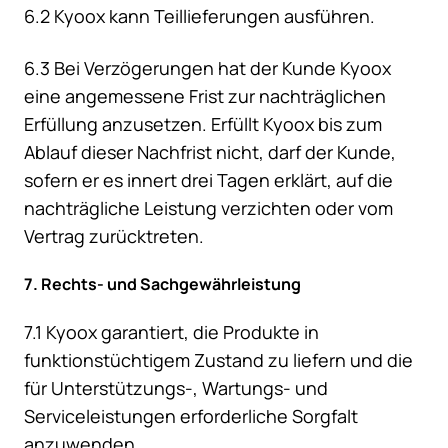
6.2 Kyoox kann Teillieferungen ausführen.
6.3 Bei Verzögerungen hat der Kunde Kyoox
eine angemessene Frist zur nachträglichen
Erfüllung anzusetzen. Erfüllt Kyoox bis zum
Ablauf dieser Nachfrist nicht, darf der Kunde,
sofern er es innert drei Tagen erklärt, auf die
nachträgliche Leistung verzichten oder vom
Vertrag zurücktreten.
7. Rechts- und Sachgewährleistung
7.1 Kyoox garantiert, die Produkte in
funktionstüchtigem Zustand zu liefern und die
für Unterstützungs-, Wartungs- und
Serviceleistungen erforderliche Sorgfalt
anzuwenden.