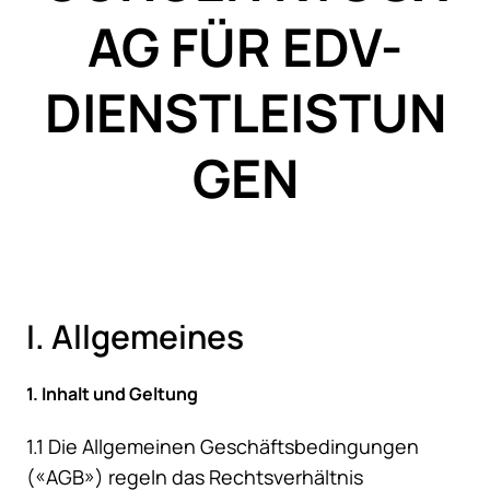
AG FÜR EDV-
DIENSTLEISTUN
GEN
I. Allgemeines
1. Inhalt und Geltung
1.1 Die Allgemeinen Geschäftsbedingungen
(«AGB») regeln das Rechtsverhältnis