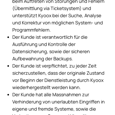
beim Auftreten von Störungen und Fehlern
(Übermittlung via Ticketsystem) und
unterstützt Kyoox bei der Suche, Analyse
und Korrektur von möglichen System- und
Programmfehlern.
Der Kunde ist verantwortlich für die
Ausführung und Kontrolle der
Datensicherung, sowie der sicheren
Aufbewahrung der Backups.
Der Kunde ist verpflichtet, zu jeder Zeit
sicherzustellen, dass der originale Zustand
vor Beginn der Dienstleistung durch Kyoox
wiederhergestellt werden kann.
Der Kunde hat alle Massnahmen zur
Verhinderung von unerlaubten Eingriffen in
eigene und fremde Systeme, sowie die