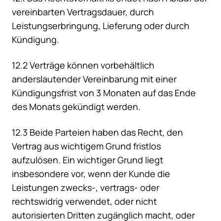
vereinbarten Vertragsdauer, durch
Leistungserbringung, Lieferung oder durch
Kündigung.
12.2 Verträge können vorbehältlich
anderslautender Vereinbarung mit einer
Kündigungsfrist von 3 Monaten auf das Ende
des Monats gekündigt werden.
12.3 Beide Parteien haben das Recht, den
Vertrag aus wichtigem Grund fristlos
aufzulösen. Ein wichtiger Grund liegt
insbesondere vor, wenn der Kunde die
Leistungen zwecks-, vertrags- oder
rechtswidrig verwendet, oder nicht
autorisierten Dritten zugänglich macht, oder