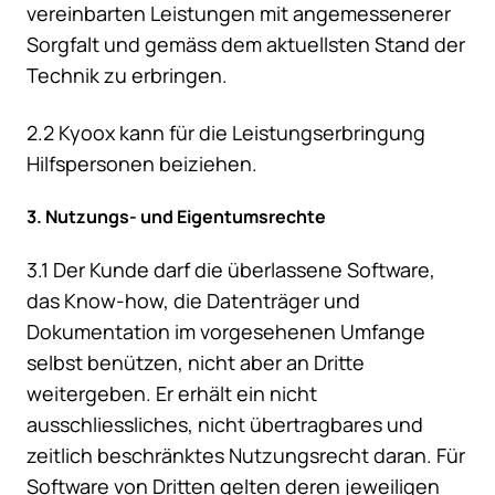
vereinbarten Leistungen mit angemessenerer
Sorgfalt und gemäss dem aktuellsten Stand der
Technik zu erbringen.
2.2 Kyoox kann für die Leistungserbringung
Hilfspersonen beiziehen.
3. Nutzungs- und Eigentumsrechte
3.1 Der Kunde darf die überlassene Software,
das Know-how, die Datenträger und
Dokumentation im vorgesehenen Umfange
selbst benützen, nicht aber an Dritte
weitergeben. Er erhält ein nicht
ausschliessliches, nicht übertragbares und
zeitlich beschränktes Nutzungsrecht daran. Für
Software von Dritten gelten deren jeweiligen